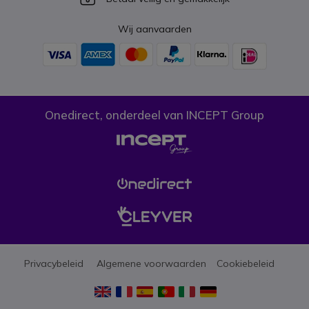
Wij aanvaarden
Onedirect, onderdeel van INCEPT Group
Privacybeleid
Algemene voorwaarden
Cookiebeleid