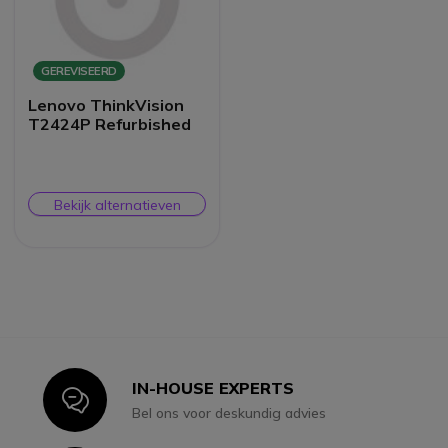
GEREVISEERD
Lenovo ThinkVision
T2424P Refurbished
Bekijk alternatieven
IN-HOUSE EXPERTS
Icon
Bel ons voor deskundig advies