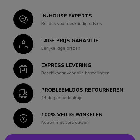
IN-HOUSE EXPERTS
Icon
Bel ons voor deskundig advies
LAGE PRIJS GARANTIE
Icon
Eerlijke lage prijzen
EXPRESS LEVERING
Icon
Beschikbaar voor alle bestellingen
PROBLEEMLOOS RETOURNEREN
Icon
14 dagen bedenktijd
100% VEILIG WINKELEN
Icon
Kopen met vertrouwen