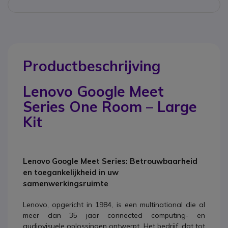
Productbeschrijving
Lenovo Google Meet
Series One Room – Large
Kit
Lenovo Google Meet Series: Betrouwbaarheid
en toegankelijkheid in uw
samenwerkingsruimte
Lenovo, opgericht in 1984, is een multinational die al
meer dan 35 jaar connected computing- en
audiovisuele oplossingen ontwerpt. Het bedrijf, dat tot