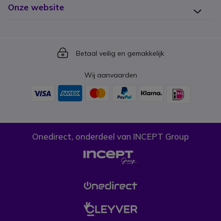
Onze website
Icon
Betaal veilig en gemakkelijk
Wij aanvaarden
Onedirect, onderdeel van INCEPT Group