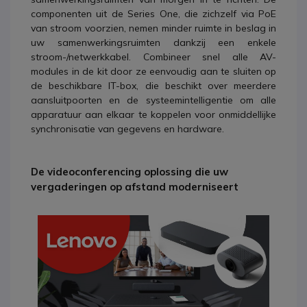
componenten uit de Series One, die zichzelf via PoE
van stroom voorzien, nemen minder ruimte in beslag in
uw samenwerkingsruimten dankzij een enkele
stroom-/netwerkkabel. Combineer snel alle AV-
modules in de kit door ze eenvoudig aan te sluiten op
de beschikbare IT-box, die beschikt over meerdere
aansluitpoorten en de systeemintelligentie om alle
apparatuur aan elkaar te koppelen voor onmiddellijke
synchronisatie van gegevens en hardware.
De videoconferencing oplossing die uw
vergaderingen op afstand moderniseert