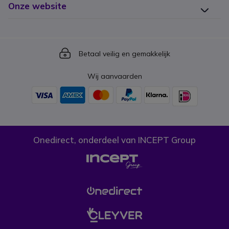
Onze website
Icon
Betaal veilig en gemakkelijk
Wij aanvaarden
Onedirect, onderdeel van INCEPT Group