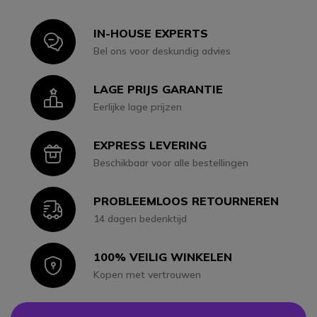
IN-HOUSE EXPERTS
Icon
Bel ons voor deskundig advies
LAGE PRIJS GARANTIE
Icon
Eerlijke lage prijzen
EXPRESS LEVERING
Icon
Beschikbaar voor alle bestellingen
PROBLEEMLOOS RETOURNEREN
Icon
14 dagen bedenktijd
100% VEILIG WINKELEN
Icon
Kopen met vertrouwen