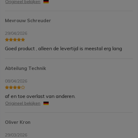
Origineel bekijken
Mevrouw Schreuder
29/04/2026
Goed product , alleen de levertijd is meestal erg lang
Abteilung Technik
08/04/2026
af en toe overlast van anderen.
Origineel bekijken
Oliver Kron
29/03/2026