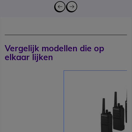
Vergelijk modellen die op
elkaar lijken