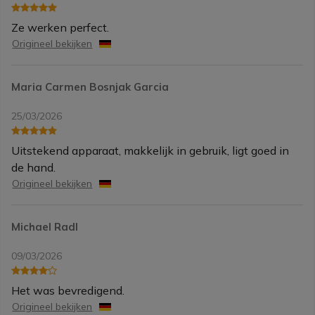
Ze werken perfect.
Origineel bekijken
Maria Carmen Bosnjak Garcia
25/03/2026
Uitstekend apparaat, makkelijk in gebruik, ligt goed in
de hand.
Origineel bekijken
Michael Radl
09/03/2026
Het was bevredigend.
Origineel bekijken