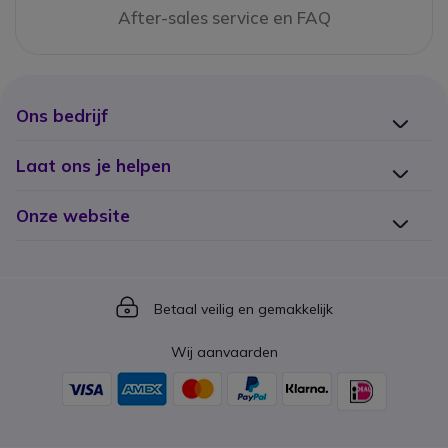
After-sales service en FAQ
Ons bedrijf
Laat ons je helpen
Onze website
Icon
Betaal veilig en gemakkelijk
Wij aanvaarden