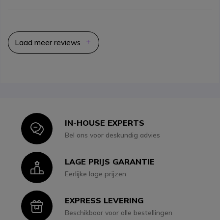
Laad meer reviews
IN-HOUSE EXPERTS
Icon
Bel ons voor deskundig advies
LAGE PRIJS GARANTIE
Icon
Eerlijke lage prijzen
EXPRESS LEVERING
Icon
Beschikbaar voor alle bestellingen