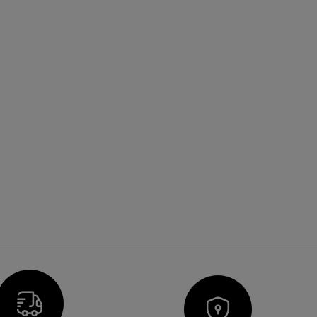
Icon
Icon