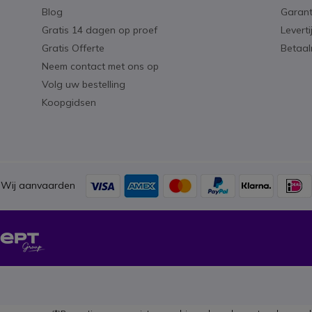
Blog
Garant
Gratis 14 dagen op proef
Levert
Gratis Offerte
Betaa
Neem contact met ons op
Volg uw bestelling
Koopgidsen
Wij aanvaarden