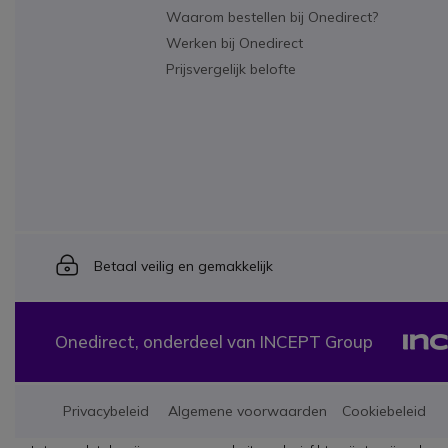
Waarom bestellen bij Onedirect?
Werken bij Onedirect
Prijsvergelijk belofte
Icon
Betaal veilig en gemakkelijk
Onedirect, onderdeel van INCEPT Group
Privacybeleid
Algemene voorwaarden
Cookiebeleid