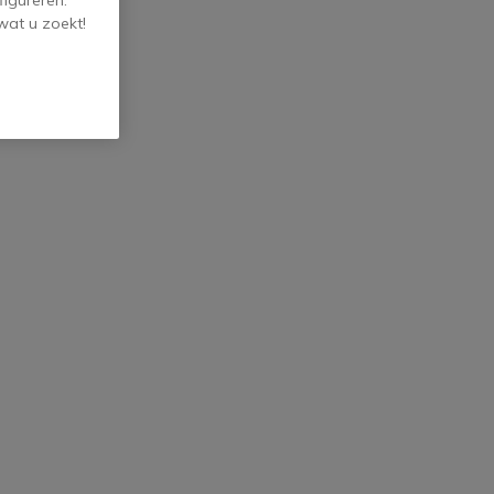
wat u zoekt!