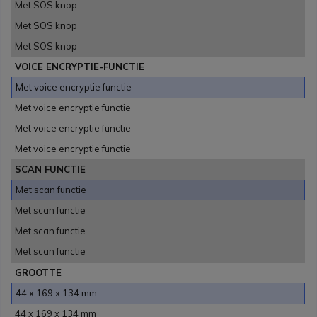
Met SOS knop
Met SOS knop
Met SOS knop
VOICE ENCRYPTIE-FUNCTIE
Met voice encryptie functie
Met voice encryptie functie
Met voice encryptie functie
Met voice encryptie functie
SCAN FUNCTIE
Met scan functie
Met scan functie
Met scan functie
Met scan functie
GROOTTE
44 x 169 x 134 mm
44 x 169 x 134 mm