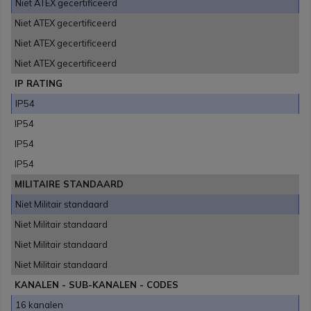
Niet ATEX gecertificeerd
Niet ATEX gecertificeerd
Niet ATEX gecertificeerd
Niet ATEX gecertificeerd
IP RATING
IP54
IP54
IP54
IP54
MILITAIRE STANDAARD
Niet Militair standaard
Niet Militair standaard
Niet Militair standaard
Niet Militair standaard
KANALEN - SUB-KANALEN - CODES
16 kanalen