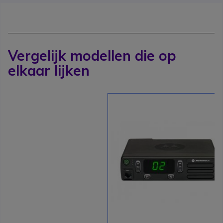
Vergelijk modellen die op
elkaar lijken