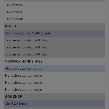
16 kanalen
16 kanalen
16 channels
BEREIK
1-25 miles (Low) 25-40 (High)
1-25 miles (Low) 25-40 (High)
1-25 miles (Low) 25-40 (High)
1-25 miles (Low) 25-40 (High)
VOX/IVOX HANDS FREE
Handsfree zonder oortje
Handsfree zonder oortje
Handsfree zonder oortje
Handsfree zonder oortje
SOS KNOP
Met SOS knop