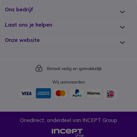
Ons bedrijf
Laat ons je helpen
Onze website
Icon
Betaal veilig en gemakkelijk
Wij aanvaarden
Onedirect, onderdeel van INCEPT Group