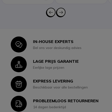
IN-HOUSE EXPERTS
Icon
Bel ons voor deskundig advies
LAGE PRIJS GARANTIE
Icon
Eerlijke lage prijzen
EXPRESS LEVERING
Icon
Beschikbaar voor alle bestellingen
PROBLEEMLOOS RETOURNEREN
Icon
14 dagen bedenktijd