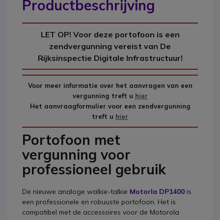
Productbeschrijving
LET OP! Voor deze portofoon is een
zendvergunning vereist van De
Rijksinspectie Digitale Infrastructuur!
Voor meer informatie over het aanvragen van een
vergunning treft u
hier
Het aanvraagformulier voor een zendvergunning
treft u
hier
Portofoon met
vergunning voor
professioneel gebruik
De nieuwe analoge walkie-talkie
Motorla DP1400
is
een professionele en robuuste portofoon. Het is
compatibel met de accessoires voor de Motorola