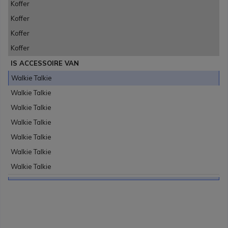
Koffer
Koffer
Koffer
Koffer
IS ACCESSOIRE VAN
Walkie Talkie
Walkie Talkie
Walkie Talkie
Walkie Talkie
Walkie Talkie
Walkie Talkie
Walkie Talkie