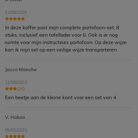
22/04/2025
In deze koffer past mijn complete portofoon-set, 8
stuks, inclusief een tafellader voor 6. Ook is er nog
ruimte voor mijn instructeurs portofoon. Op deze wijze
kan ik mijn set op een veilige wijze transporteren.
Jacco Manche
11/08/2023
Een beetje aan de kleine kant voor een set van 4
V. Hakan
05/01/2021