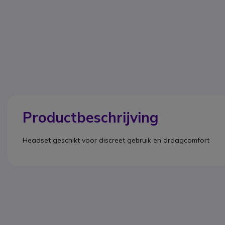
Productbeschrijving
Headset geschikt voor discreet gebruik en draagcomfort