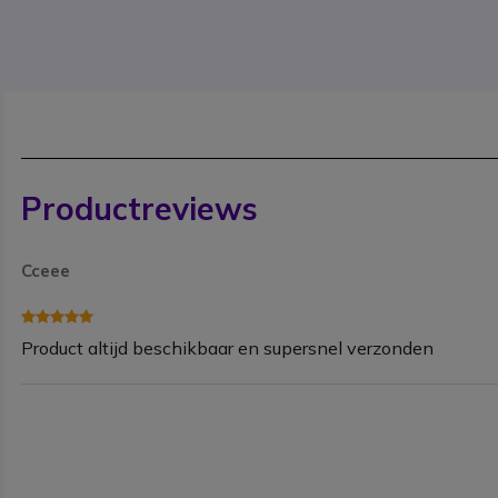
Productreviews
Cceee
Product altijd beschikbaar en supersnel verzonden