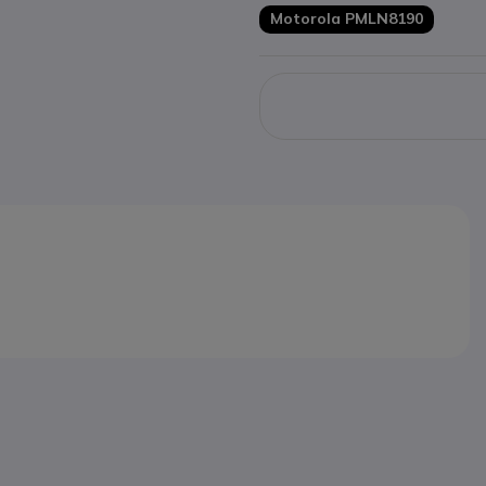
Motorola PMLN8190