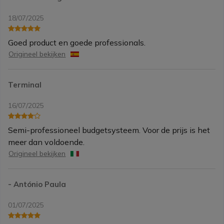
18/07/2025
Goed product en goede professionals.
Origineel bekijken
Terminal
16/07/2025
Semi-professioneel budgetsysteem. Voor de prijs is het
meer dan voldoende.
Origineel bekijken
- António Paula
01/07/2025