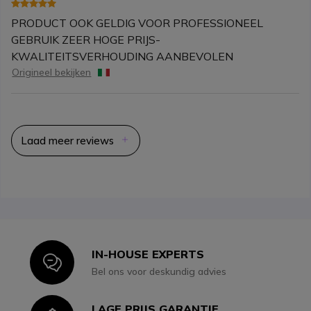
PRODUCT OOK GELDIG VOOR PROFESSIONEEL
GEBRUIK ZEER HOGE PRIJS-
KWALITEITSVERHOUDING AANBEVOLEN
Origineel bekijken
Laad meer reviews
IN-HOUSE EXPERTS
Icon
Bel ons voor deskundig advies
LAGE PRIJS GARANTIE