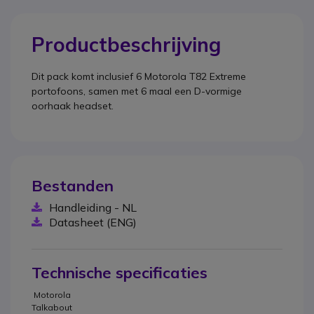
Productbeschrijving
Dit pack komt inclusief 6 Motorola T82 Extreme
portofoons, samen met 6 maal een D-vormige
oorhaak headset.
Bestanden
Handleiding - NL
Datasheet (ENG)
Technische specificaties
Motorola
Talkabout