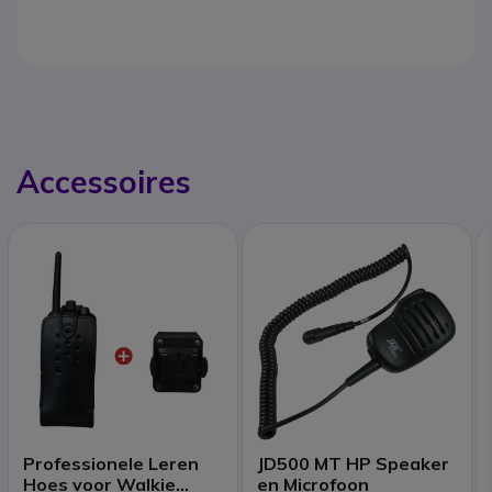
Accessoires
Professionele Leren
JD500 MT HP Speaker
Hoes voor Walkie
en Microfoon