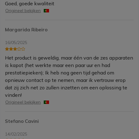
Goed, goede kwaliteit
Origineel bekijken
Margarida Ribeiro
16/05/2025
Het product is geweldig, maar één van de zes apparaten
is kapot (het werkte maar een paar uur en had
prestatiepieken); Ik heb nog geen tijd gehad om
opnieuw contact op te nemen, maar ik vertrouw erop
dat zij zich net zo zullen inzetten om een oplossing te
vinden!
Origineel bekijken
Stefano Cavini
14/02/2025