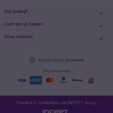
Ons bedrijf
Laat ons je helpen
Onze website
Icon
Betaal veilig en gemakkelijk
Wij aanvaarden
Onedirect, onderdeel van INCEPT Group