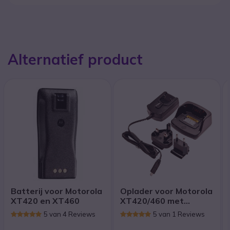
Alternatief product
Batterij voor Motorola
Oplader voor Motorola
XT420 en XT460
XT420/460 met
Adapter
5 van 4 Reviews
5 van 1 Reviews