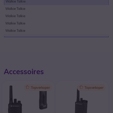
Walkie Talkie
Walkie Talkie
Walkie Talkie
Walkie Talkie
Walkie Talkie
Accessoires
Icon
Topverkoper
Icon
Topverkoper