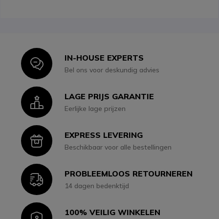
IN-HOUSE EXPERTS
Icon
Bel ons voor deskundig advies
LAGE PRIJS GARANTIE
Icon
Eerlijke lage prijzen
EXPRESS LEVERING
Icon
Beschikbaar voor alle bestellingen
PROBLEEMLOOS RETOURNEREN
Icon
14 dagen bedenktijd
100% VEILIG WINKELEN
Icon