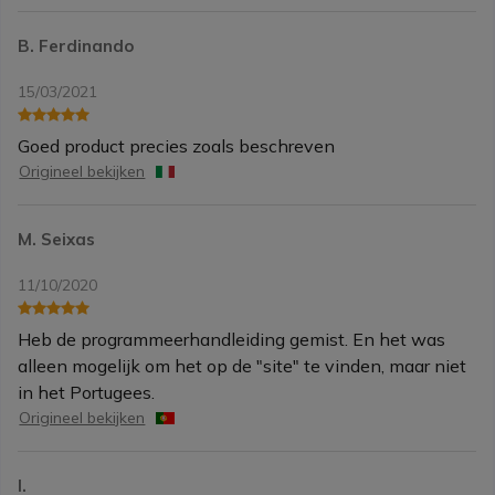
B. Ferdinando
15/03/2021
Goed product precies zoals beschreven
Origineel bekijken
M. Seixas
11/10/2020
Heb de programmeerhandleiding gemist. En het was
alleen mogelijk om het op de "site" te vinden, maar niet
in het Portugees.
Origineel bekijken
I.