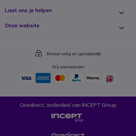
Laat ons je helpen
Onze website
Icon
Betaal veilig en gemakkelijk
Wij aanvaarden
Onedirect, onderdeel van INCEPT Group