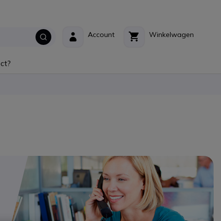
Account
Winkelwagen
ct?