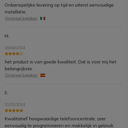
Onberispelijke levering op tijd en uiterst eenvoudige
installatie.
Origineel bekijken
M.
20/04/2014
het product is van goede kwaliteit. Dat is voor mij het
belangrijkste.
Origineel bekijken
E.
21/02/2014
Kwalitatief hoogwaardige telefooncentrale, zeer
eenvoudig te programmeren en makkelijk in gebruik.