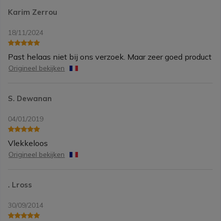
Karim Zerrou
18/11/2024
Past helaas niet bij ons verzoek. Maar zeer goed product
Origineel bekijken
S. Dewanan
04/01/2019
Vlekkeloos
Origineel bekijken
. Lross
30/09/2014