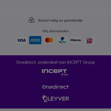
Icon
Betaal veilig en gemakkelijk
Wij aanvaarden
Onedirect, onderdeel van INCEPT Group