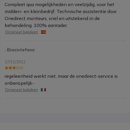
Compleet qua mogelijkheden en veelzijdig, voor het
midden- en kleinbedrijf. Technische assistentie door
Onedirect monteurs, snel en uitstekend in de
behandeling. 100% aanrader.
Origineel bekijken
. Biasistefano
17/11/2012
regeleenheid werkt niet, maar de onedirect-service is
onberispelijk-
Origineel bekijken