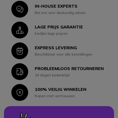
IN-HOUSE EXPERTS
Icon
Bel ons voor deskundig advies
LAGE PRIJS GARANTIE
Icon
Eerlijke lage prijzen
EXPRESS LEVERING
Icon
Beschikbaar voor alle bestellingen
PROBLEEMLOOS RETOURNEREN
Icon
14 dagen bedenktijd
100% VEILIG WINKELEN
Icon
Kopen met vertrouwen