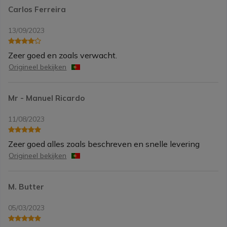
Carlos Ferreira
13/09/2023
Zeer goed en zoals verwacht.
Origineel bekijken
Mr - Manuel Ricardo
11/08/2023
Zeer goed alles zoals beschreven en snelle levering
Origineel bekijken
M. Butter
05/03/2023