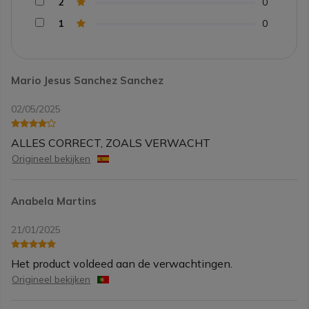
2
0
1
0
Mario Jesus Sanchez Sanchez
02/05/2025
ALLES CORRECT, ZOALS VERWACHT
Origineel bekijken
Anabela Martins
21/01/2025
Het product voldeed aan de verwachtingen.
Origineel bekijken