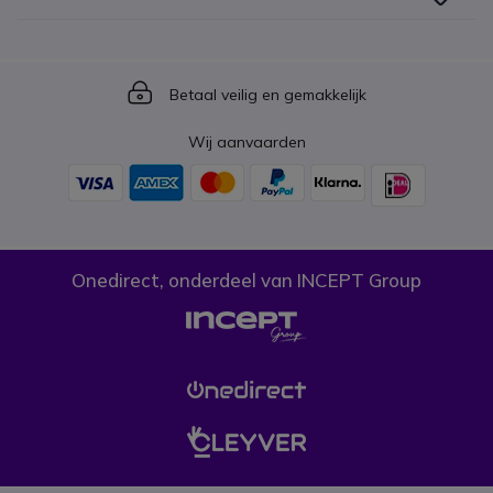
Icon
Betaal veilig en gemakkelijk
Wij aanvaarden
Onedirect, onderdeel van INCEPT Group