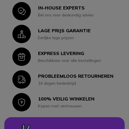
IN-HOUSE EXPERTS
Icon
Bel ons voor deskundig advies
LAGE PRIJS GARANTIE
Icon
Eerlijke lage prijzen
EXPRESS LEVERING
Icon
Beschikbaar voor alle bestellingen
PROBLEEMLOOS RETOURNEREN
Icon
14 dagen bedenktijd
100% VEILIG WINKELEN
Icon
Kopen met vertrouwen