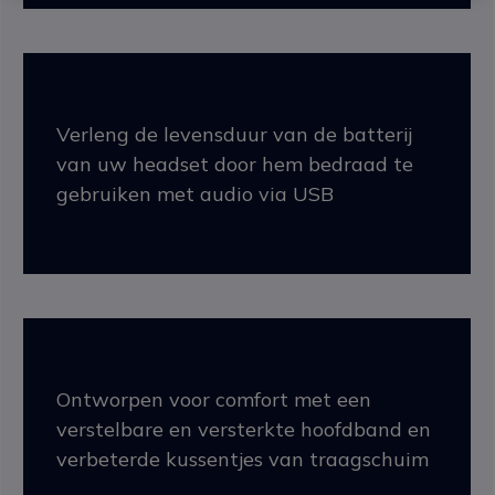
Verleng de levensduur van de batterij
van uw headset door hem bedraad te
gebruiken met audio via USB
Ontworpen voor comfort met een
verstelbare en versterkte hoofdband en
verbeterde kussentjes van traagschuim