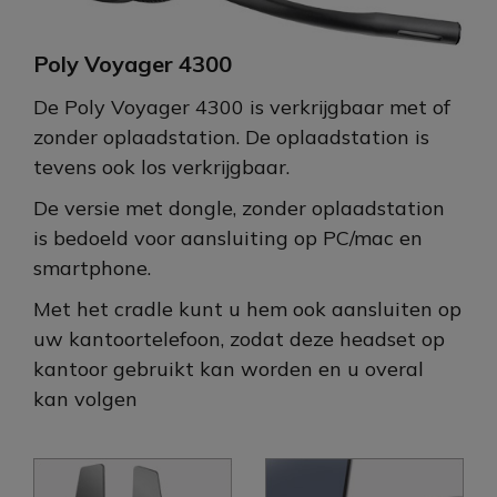
Poly Voyager 4300
De Poly Voyager 4300 is verkrijgbaar met of
zonder oplaadstation. De oplaadstation is
tevens ook los verkrijgbaar.
De versie met dongle, zonder oplaadstation
is bedoeld voor aansluiting op PC/mac en
smartphone.
Met het cradle kunt u hem ook aansluiten op
uw kantoortelefoon, zodat deze headset op
kantoor gebruikt kan worden en u overal
kan volgen