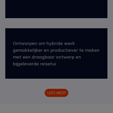
Ontworpen om hybride werk
gemakkelijker en productiever te maken
met een draagbaar ontwerp en
bijgeleverde reisetui
LEES MEER