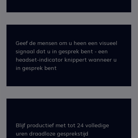
Geef de mensen om u heen een visueel
signaal dat u in gesprek bent - een
headset-indicator knippert wanneer u
in gesprek bent
Blijf productief met tot 24 volledige
uren draadloze gesprekstijd