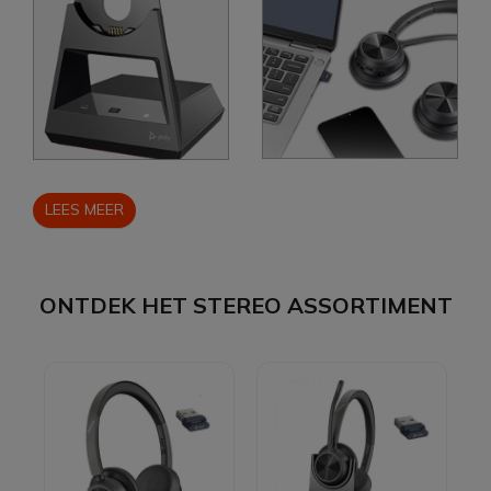
LEES MEER
ONTDEK HET STEREO ASSORTIMENT