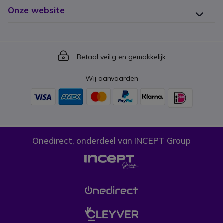
Onze website
Icon
Betaal veilig en gemakkelijk
Wij aanvaarden
Onedirect, onderdeel van INCEPT Group