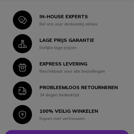
IN-HOUSE EXPERTS
Icon
Bel ons voor deskundig advies
LAGE PRIJS GARANTIE
Icon
Eerlijke lage prijzen
EXPRESS LEVERING
Icon
Beschikbaar voor alle bestellingen
PROBLEEMLOOS RETOURNEREN
Icon
14 dagen bedenktijd
100% VEILIG WINKELEN
Icon
Kopen met vertrouwen