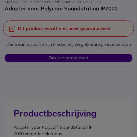
SKU POIP7ALIM // Referentie fabrikant: 2200-40110-122
Adapter voor Polycom Soundstation IP7000
Dit product wordt niet meer geproduceerd.
Om u van dienst te zijn bieden wij vergelijkbare producten aan
Bekijk alternatieven
Productbeschrijving
Adapter voor Polycom SoundStation IP
7000
vergadertelefoons.