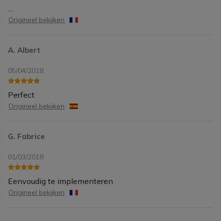
....
Origineel bekijken
A. Albert
05/04/2018
Perfect
Origineel bekijken
G. Fabrice
01/03/2018
Eenvoudig te implementeren
Origineel bekijken