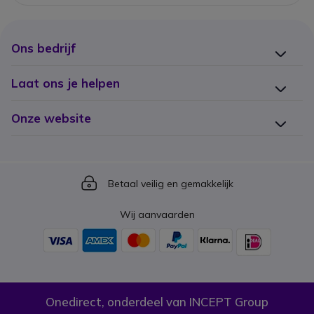
Ons bedrijf
Laat ons je helpen
Onze website
Icon
Betaal veilig en gemakkelijk
Wij aanvaarden
Onedirect, onderdeel van INCEPT Group