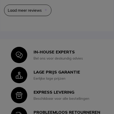
Laad meer reviews
IN-HOUSE EXPERTS
Icon
Bel ons voor deskundig advies
LAGE PRIJS GARANTIE
Icon
Eerlijke lage prijzen
EXPRESS LEVERING
Icon
Beschikbaar voor alle bestellingen
PROBLEEMLOOS RETOURNEREN