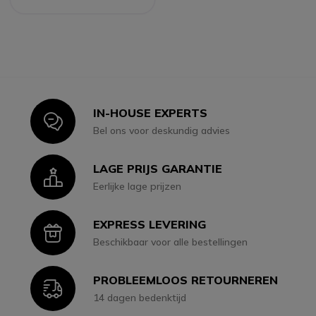
IN-HOUSE EXPERTS
Icon
Bel ons voor deskundig advies
LAGE PRIJS GARANTIE
Icon
Eerlijke lage prijzen
EXPRESS LEVERING
Icon
Beschikbaar voor alle bestellingen
PROBLEEMLOOS RETOURNEREN
Icon
14 dagen bedenktijd