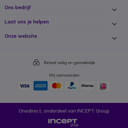
Ons bedrijf
Laat ons je helpen
Onze website
Icon
Betaal veilig en gemakkelijk
Wij aanvaarden
Onedirect, onderdeel van INCEPT Group