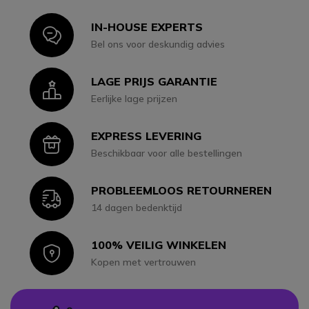
IN-HOUSE EXPERTS
Icon
Bel ons voor deskundig advies
LAGE PRIJS GARANTIE
Icon
Eerlijke lage prijzen
EXPRESS LEVERING
Icon
Beschikbaar voor alle bestellingen
PROBLEEMLOOS RETOURNEREN
Icon
14 dagen bedenktijd
100% VEILIG WINKELEN
Icon
Kopen met vertrouwen