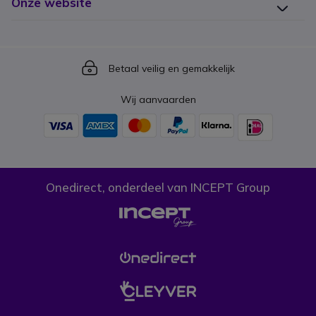
Onze website
Icon
Betaal veilig en gemakkelijk
Wij aanvaarden
Onedirect, onderdeel van INCEPT Group