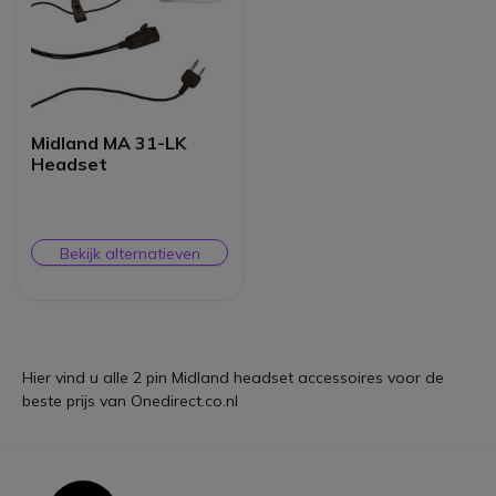
Midland MA 31-LK
Headset
Bekijk alternatieven
Hier vind u alle 2 pin Midland headset accessoires voor de
beste prijs van Onedirect.co.nl