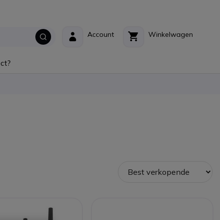
Account
Winkelwagen
ct?