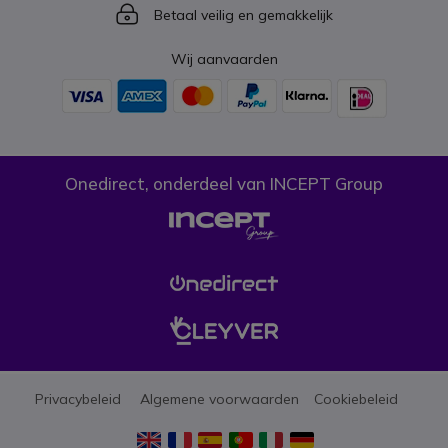
Icon
Betaal veilig en gemakkelijk
Wij aanvaarden
Onedirect, onderdeel van INCEPT Group
Privacybeleid
Algemene voorwaarden
Cookiebeleid