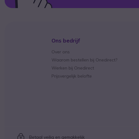
Ons bedrijf
Over ons
Waarom bestellen bij Onedirect?
Werken bij Onedirect
Prijsvergelijk belofte
Icon
Betaal veilig en gemakkelijk