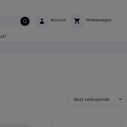
Account
Winkelwagen
ct?