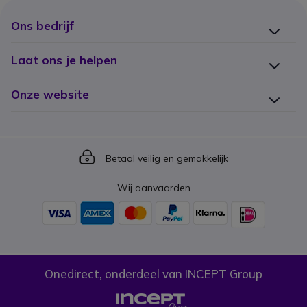
Ons bedrijf
Laat ons je helpen
Onze website
Icon
Betaal veilig en gemakkelijk
Wij aanvaarden
Onedirect, onderdeel van INCEPT Group