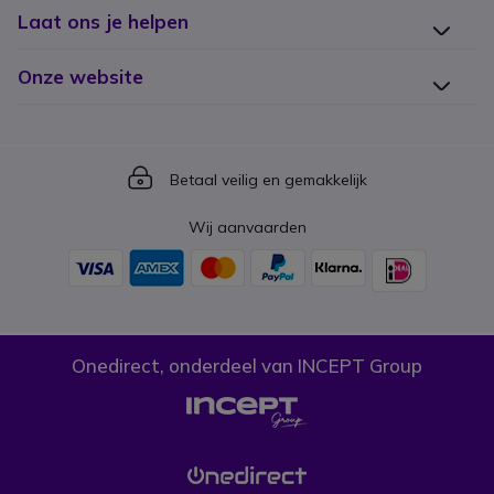
Laat ons je helpen
Onze website
Icon
Betaal veilig en gemakkelijk
Wij aanvaarden
Onedirect, onderdeel van INCEPT Group