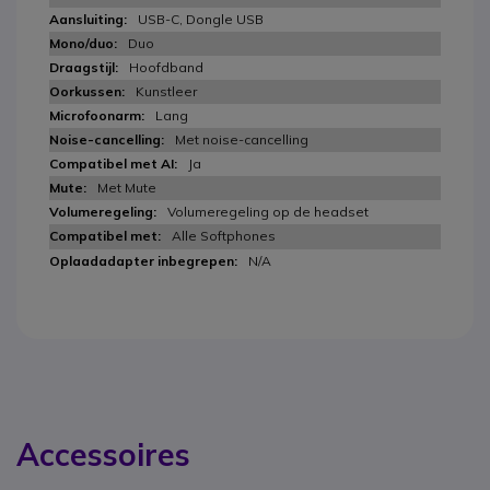
USB-C, Dongle USB
Duo
Hoofdband
Kunstleer
Lang
Met noise-cancelling
Ja
Met Mute
Volumeregeling op de headset
Alle Softphones
N/A
Accessoires