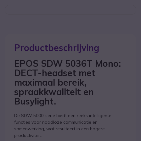
Productbeschrijving
EPOS SDW 5036T Mono:
DECT-headset met
maximaal bereik,
spraakkwaliteit en
Busylight.
De SDW 5000-serie biedt een reeks intelligente
functies voor naadloze communicatie en
samenwerking, wat resulteert in een hogere
productiviteit.