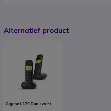
Alternatief product
Gigaset 270 Duo zwart