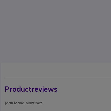
Productreviews
Joan Mana Martinez