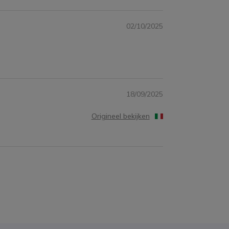
02/10/2025
18/09/2025
Origineel bekijken