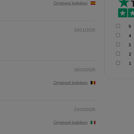
Origineel bekijken
5
20/11/2025
4
3
2
1
26/10/2025
Origineel bekijken
23/10/2025
Origineel bekijken