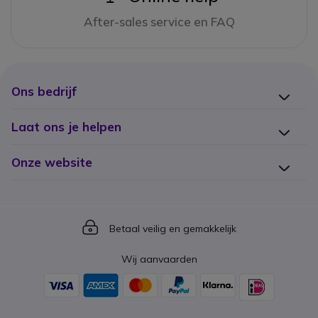
After-sales service en FAQ
Ons bedrijf
Laat ons je helpen
Onze website
Icon
Betaal veilig en gemakkelijk
Wij aanvaarden