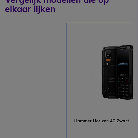
elkaar lijken
Hammer Horizon 4G Zwart