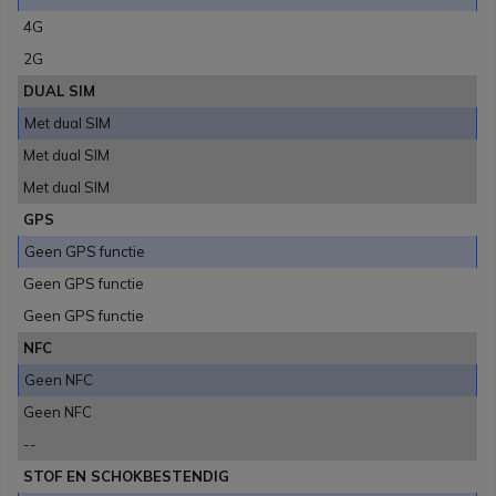
4G
2G
DUAL SIM
Met dual SIM
Met dual SIM
Met dual SIM
GPS
Geen GPS functie
Geen GPS functie
Geen GPS functie
NFC
Geen NFC
Geen NFC
--
STOF EN SCHOKBESTENDIG