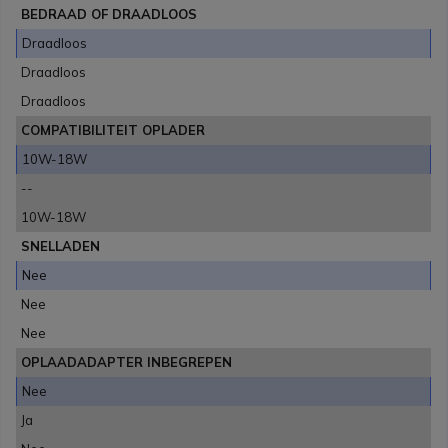
BEDRAAD OF DRAADLOOS
Draadloos
Draadloos
Draadloos
COMPATIBILITEIT OPLADER
10W-18W
--
10W-18W
SNELLADEN
Nee
Nee
Nee
OPLAADADAPTER INBEGREPEN
Nee
Ja