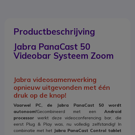
Productbeschrijving
Jabra PanaCast 50
Videobar Systeem Zoom
Jabra videosamenwerking
opnieuw uitgevonden met één
druk op de knop!
Vaarwel PC, de Jabra PanaCast 50 wordt
autonoom!
Gecombineerd met een
Android
processor
werkt deze videoconferencing bar, die
eerst Plug & Play was, nu volledig zelfstandig! In
combinatie met het
Jabra PanaCast Control tablet