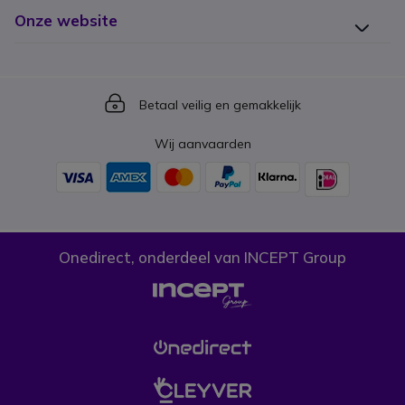
Onze website
Icon
Betaal veilig en gemakkelijk
Wij aanvaarden
Onedirect, onderdeel van INCEPT Group