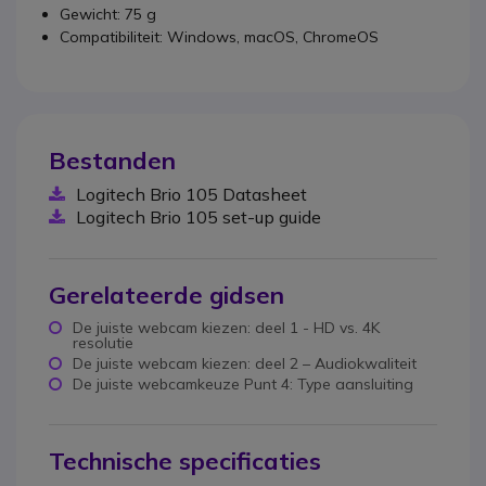
Gewicht: 75 g
Compatibiliteit: Windows, macOS, ChromeOS
Bestanden
Logitech Brio 105 Datasheet
Logitech Brio 105 set-up guide
Gerelateerde gidsen
De juiste webcam kiezen: deel 1 - HD vs. 4K
resolutie
De juiste webcam kiezen: deel 2 – Audiokwaliteit
De juiste webcamkeuze Punt 4: Type aansluiting
Technische specificaties