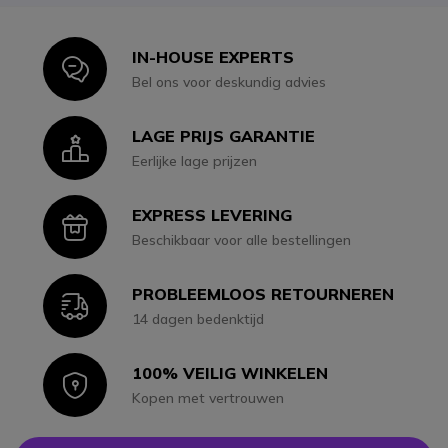
IN-HOUSE EXPERTS
Icon
Bel ons voor deskundig advies
LAGE PRIJS GARANTIE
Icon
Eerlijke lage prijzen
EXPRESS LEVERING
Icon
Beschikbaar voor alle bestellingen
PROBLEEMLOOS RETOURNEREN
Icon
14 dagen bedenktijd
100% VEILIG WINKELEN
Icon
Kopen met vertrouwen