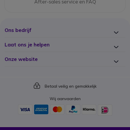
After-sales service en FAQ
Ons bedrijf
Laat ons je helpen
Onze website
Icon
Betaal veilig en gemakkelijk
Wij aanvaarden