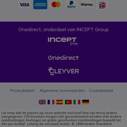
Onedirect, onderdeel van INCEPT Group
Privacybeleid
Algemene voorwaarden
Cookiebeleid
Let erop dat de prijzen op onze website exclusief btw zijn tenzij anders
aangegeven. (*)Promoties mogen niet gecombineerd worden met andere
aanbiedingen, kortingen en gratis geschenken (aanbiedingen beperkt tot
één per bedrijf, zolang de vooraad strekt). © 1999-heden Onedirect