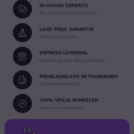
IN-HOUSE EXPERTS
Icon
Bel ons voor deskundig advies
LAGE PRIJS GARANTIE
Icon
Eerlijke lage prijzen
EXPRESS LEVERING
Icon
Beschikbaar voor alle bestellingen
PROBLEEMLOOS RETOURNEREN
Icon
14 dagen bedenktijd
100% VEILIG WINKELEN
Icon
Kopen met vertrouwen