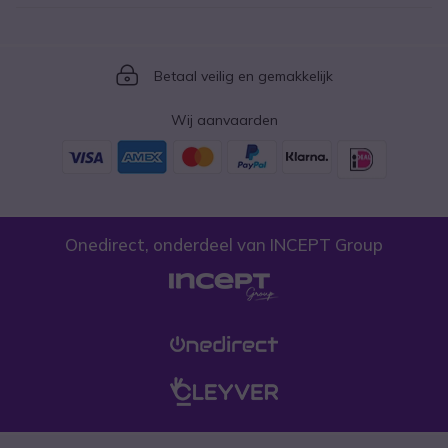
Icon
Betaal veilig en gemakkelijk
Wij aanvaarden
Onedirect, onderdeel van INCEPT Group