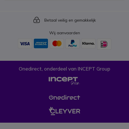
Icon
Betaal veilig en gemakkelijk
Wij aanvaarden
Onedirect, onderdeel van INCEPT Group