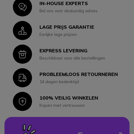
IN-HOUSE EXPERTS
Icon
Bel ons voor deskundig advies
LAGE PRIJS GARANTIE
Icon
Eerlijke lage prijzen
EXPRESS LEVERING
Icon
Beschikbaar voor alle bestellingen
PROBLEEMLOOS RETOURNEREN
Icon
14 dagen bedenktijd
100% VEILIG WINKELEN
Icon
Kopen met vertrouwen