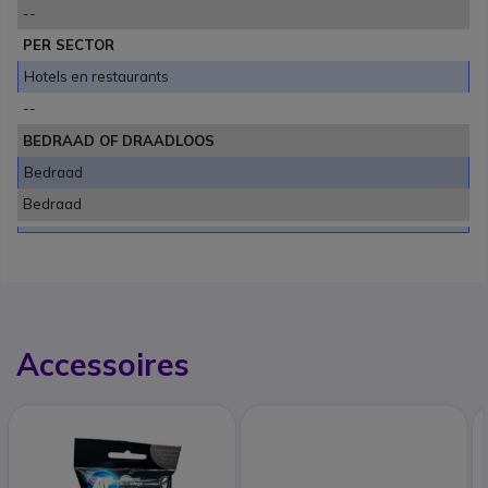
--
PER SECTOR
Hotels en restaurants
--
BEDRAAD OF DRAADLOOS
Bedraad
Bedraad
Accessoires