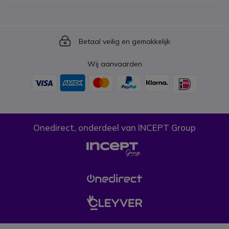
Icon
Betaal veilig en gemakkelijk
Wij aanvaarden
Onedirect, onderdeel van INCEPT Group