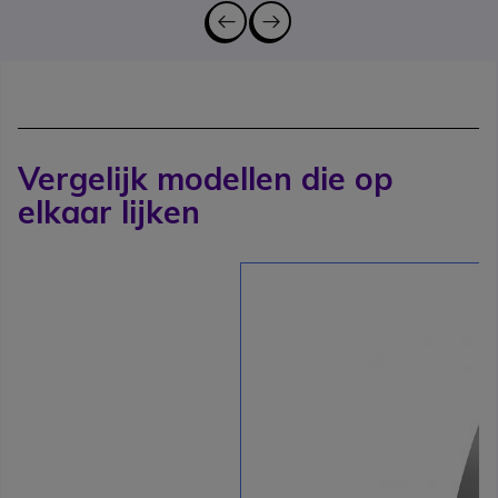
Vergelijk modellen die op
elkaar lijken