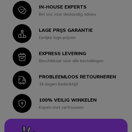
IN-HOUSE EXPERTS
Icon
Bel ons voor deskundig advies
LAGE PRIJS GARANTIE
Icon
Eerlijke lage prijzen
EXPRESS LEVERING
Icon
Beschikbaar voor alle bestellingen
PROBLEEMLOOS RETOURNEREN
Icon
14 dagen bedenktijd
100% VEILIG WINKELEN
Icon
Kopen met vertrouwen