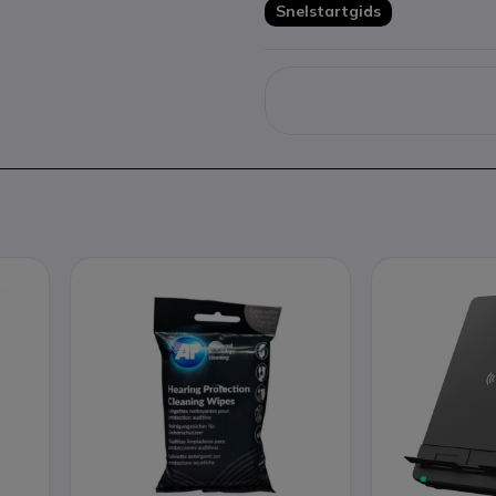
Snelstartgids