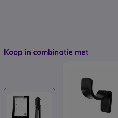
Koop in combinatie met