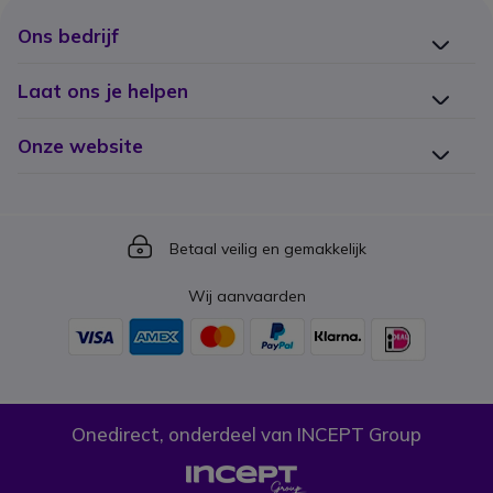
Ons bedrijf
Laat ons je helpen
Onze website
Icon
Betaal veilig en gemakkelijk
Wij aanvaarden
Onedirect, onderdeel van INCEPT Group