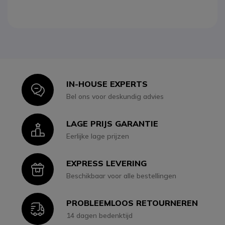
IN-HOUSE EXPERTS
Icon
Bel ons voor deskundig advies
LAGE PRIJS GARANTIE
Icon
Eerlijke lage prijzen
EXPRESS LEVERING
Icon
Beschikbaar voor alle bestellingen
PROBLEEMLOOS RETOURNEREN
Icon
14 dagen bedenktijd