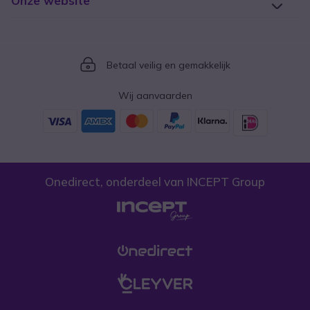
Onze website
Icon
Betaal veilig en gemakkelijk
Wij aanvaarden
Onedirect, onderdeel van INCEPT Group