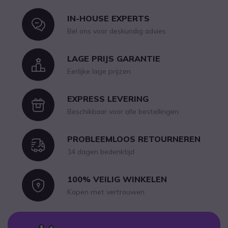
IN-HOUSE EXPERTS
Icon
Bel ons voor deskundig advies
LAGE PRIJS GARANTIE
Icon
Eerlijke lage prijzen
EXPRESS LEVERING
Icon
Beschikbaar voor alle bestellingen
PROBLEEMLOOS RETOURNEREN
Icon
14 dagen bedenktijd
100% VEILIG WINKELEN
Icon
Kopen met vertrouwen