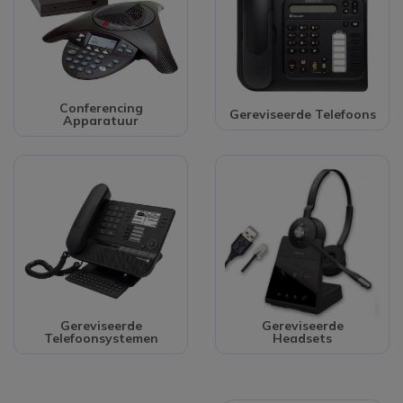
Conferencing
Gereviseerde Telefoons
Apparatuur
Gereviseerde
Gereviseerde
Telefoonsystemen
Headsets