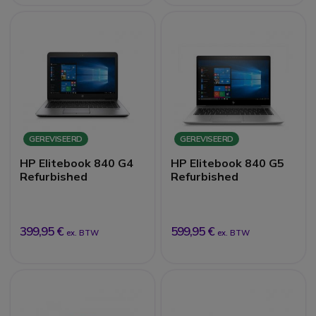
GEREVISEERD
GEREVISEERD
HP Elitebook 840 G4
HP Elitebook 840 G5
Refurbished
Refurbished
399,95 €
599,95 €
ex. BTW
ex. BTW