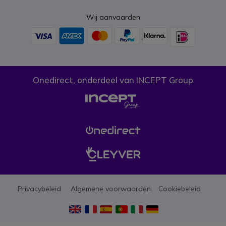
Wij aanvaarden
Onedirect, onderdeel van INCEPT Group
Privacybeleid
Algemene voorwaarden
Cookiebeleid