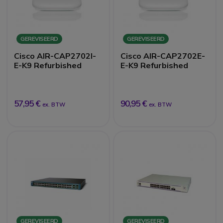
GEREVISEERD
GEREVISEERD
Cisco AIR-CAP2702I-
Cisco AIR-CAP2702E-
E-K9 Refurbished
E-K9 Refurbished
57,95 €
90,95 €
ex. BTW
ex. BTW
GEREVISEERD
GEREVISEERD