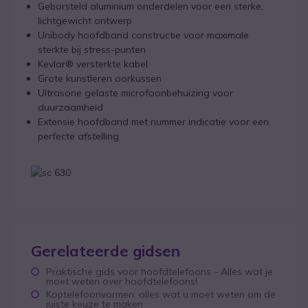
Geborsteld aluminium onderdelen voor een sterke,
lichtgewicht ontwerp
Unibody hoofdband constructie voor maximale
sterkte bij stress-punten
Kevlar® versterkte kabel
Grote kunstleren oorkussen
Ultrasone gelaste microfoonbehuizing voor
duurzaamheid
Extensie hoofdband met nummer indicatie voor een
perfecte afstelling
Gerelateerde gidsen
Praktische gids voor hoofdtelefoons - Alles wat je
moet weten over hoofdtelefoons!
Koptelefoonvormen: alles wat u moet weten om de
juiste keuze te maken