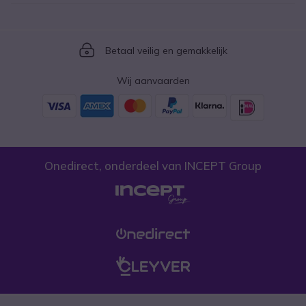
Icon
Betaal veilig en gemakkelijk
Wij aanvaarden
Onedirect, onderdeel van INCEPT Group