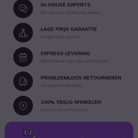
IN-HOUSE EXPERTS
Icon
Bel ons voor deskundig advies
LAGE PRIJS GARANTIE
Icon
Eerlijke lage prijzen
EXPRESS LEVERING
Icon
Beschikbaar voor alle bestellingen
PROBLEEMLOOS RETOURNEREN
Icon
14 dagen bedenktijd
100% VEILIG WINKELEN
Icon
Kopen met vertrouwen