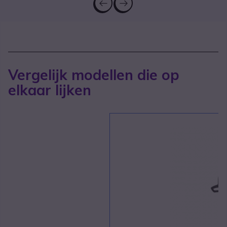
Vergelijk modellen die op
elkaar lijken