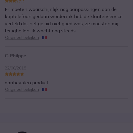
Er moeten waarschijnlijk nog aanpassingen aan de
koptelefoon gedaan worden, ik heb de klantenservice
verteld dat het geluid niet goed was, ze moesten mij
terugbellen, ik wacht nog steeds!
Origineel bekijken
C. Philppe
22/06/2018
aanbevolen product
Origineel bekijken