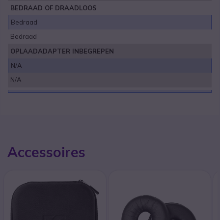
BEDRAAD OF DRAADLOOS
Bedraad
Bedraad
OPLAADADAPTER INBEGREPEN
N/A
N/A
Accessoires