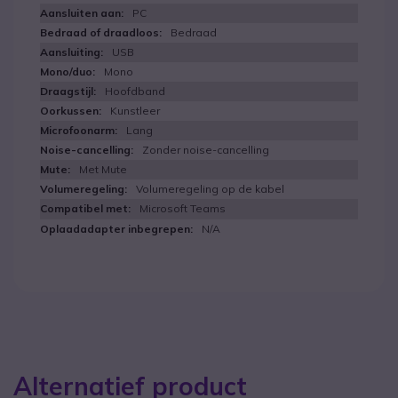
PC
Bedraad
USB
Mono
Hoofdband
Kunstleer
Lang
Zonder noise-cancelling
Met Mute
Volumeregeling op de kabel
Microsoft Teams
N/A
Alternatief product