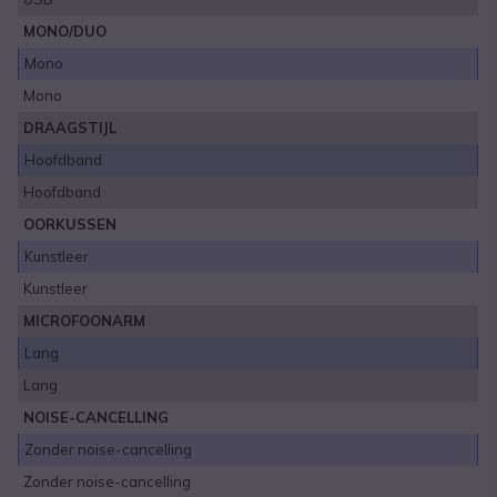
MONO/DUO
Mono
Mono
DRAAGSTIJL
Hoofdband
Hoofdband
OORKUSSEN
Kunstleer
Kunstleer
MICROFOONARM
Lang
Lang
NOISE-CANCELLING
Zonder noise-cancelling
Zonder noise-cancelling