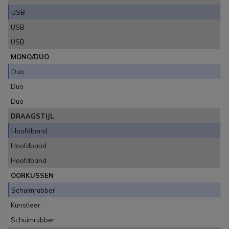
USB
USB
USB
MONO/DUO
Duo
Duo
Duo
DRAAGSTIJL
Hoofdband
Hoofdband
Hoofdband
OORKUSSEN
Schuimrubber
Kunstleer
Schuimrubber