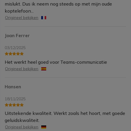
mislukt. Dus ik neem nog steeds op met mijn oude
koptelefoon...
Origineel bekijken
Joan Ferrer
03/12/2025
Het werkt heel goed voor Teams-communicatie
Origineel bekijken
Hansen
18/11/2025
Uitstekende kwaliteit. Werkt zoals het hoort, met goede
geluidskwaliteit.
Origineel bekijken