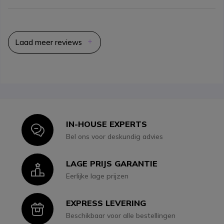
Laad meer reviews
IN-HOUSE EXPERTS
Icon
Bel ons voor deskundig advies
LAGE PRIJS GARANTIE
Icon
Eerlijke lage prijzen
EXPRESS LEVERING
Icon
Beschikbaar voor alle bestellingen