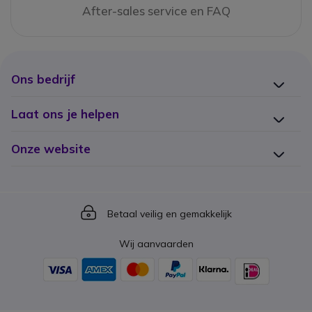
After-sales service en FAQ
Ons bedrijf
Laat ons je helpen
Onze website
Icon
Betaal veilig en gemakkelijk
Wij aanvaarden