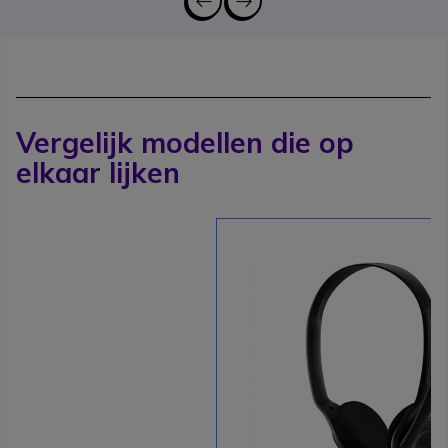
Vergelijk modellen die op
elkaar lijken