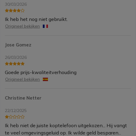
30/03/2026
Ik heb het nog niet gebruikt.
Origineel bekijken
Jose Gomez
26/03/2026
Goede prijs-kwaliteitverhouding
Origineel bekijken
Christine Netter
22/12/2025
Ik heb niet de juiste koptelefoon uitgekozen... Hij vangt
te veel omgevingsgeluid op. Ik wilde geld besparen...