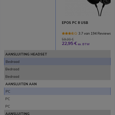
EPOS PC 8 USB
3.7 van 194 Reviews
59,00 €
22,95 €
ex. BTW
AANSLUITING HEADSET
Bedraad
Bedraad
Bedraad
AANSLUITEN AAN
PC
PC
PC
AANSLUITING