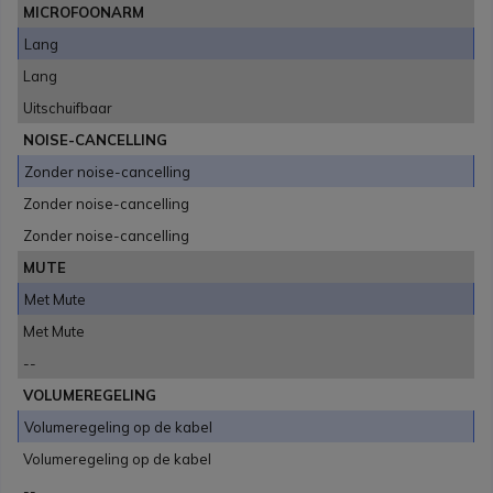
MICROFOONARM
Lang
Lang
Uitschuifbaar
NOISE-CANCELLING
Zonder noise-cancelling
Zonder noise-cancelling
Zonder noise-cancelling
MUTE
Met Mute
Met Mute
--
VOLUMEREGELING
Volumeregeling op de kabel
Volumeregeling op de kabel
--