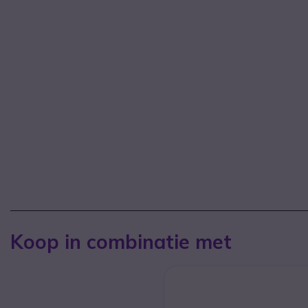
Koop in combinatie met