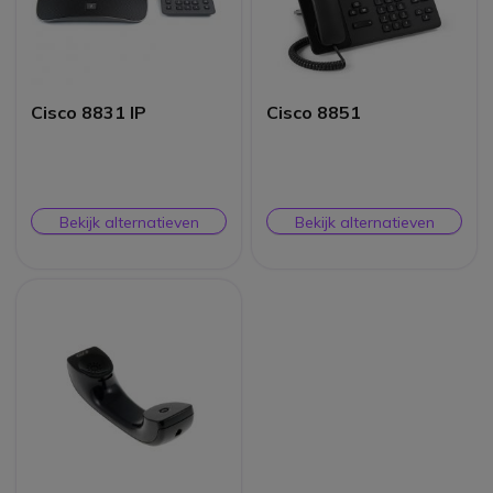
Cisco 8831 IP
Cisco 8851
Bekijk alternatieven
Bekijk alternatieven