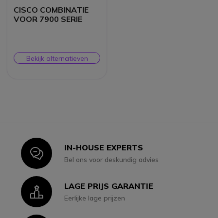
CISCO COMBINATIE
VOOR 7900 SERIE
Bekijk alternatieven
IN-HOUSE EXPERTS
Icon
Bel ons voor deskundig advies
LAGE PRIJS GARANTIE
Icon
Eerlijke lage prijzen