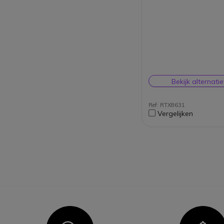
Bekijk alternati
Ref: RTX8631
Vergelijken