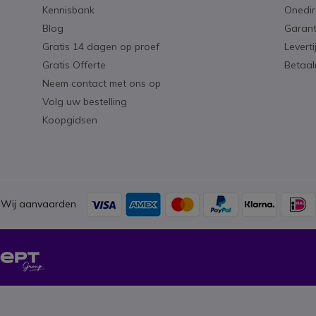
Kennisbank
Onedir
Blog
Garant
Gratis 14 dagen op proef
Levert
Gratis Offerte
Betaa
Neem contact met ons op
Volg uw bestelling
Koopgidsen
Wij aanvaarden