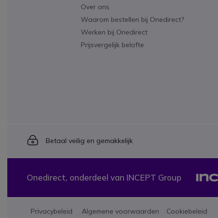
Over ons
Waarom bestellen bij Onedirect?
Werken bij Onedirect
Prijsvergelijk belofte
Icon
Betaal veilig en gemakkelijk
Onedirect, onderdeel van INCEPT Group
Privacybeleid
Algemene voorwaarden
Cookiebeleid