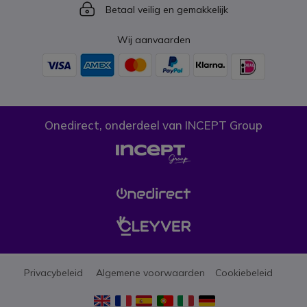
Icon
Betaal veilig en gemakkelijk
Wij aanvaarden
Onedirect, onderdeel van INCEPT Group
Privacybeleid
Algemene voorwaarden
Cookiebeleid